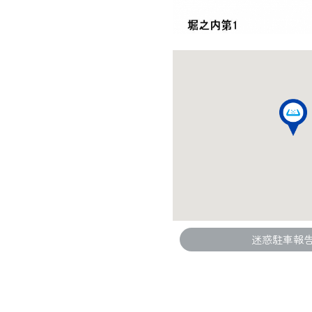
迷惑駐車報