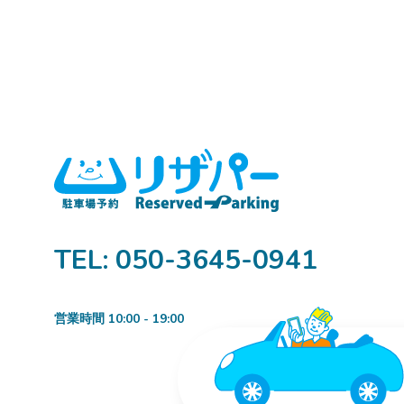
TEL: 050-3645-0941
営業時間 10:00 - 19:00