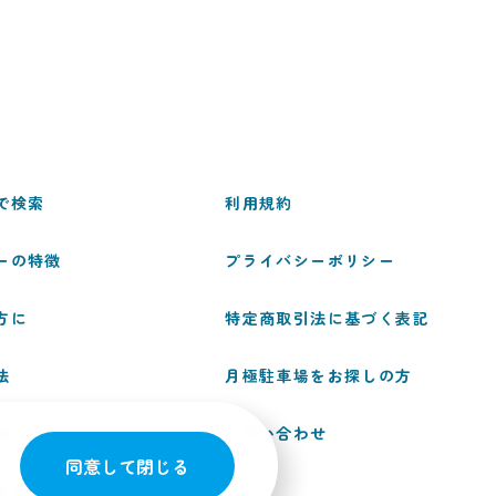
で検索
利用規約
ーの特徴
プライバシーポリシー
方に
特定商取引法に基づく表記
法
月極駐車場をお探しの方
録方法
お問い合わせ
同意して閉じる
る質問