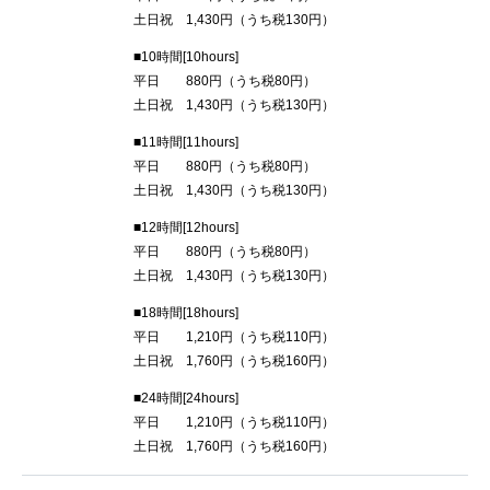
土日祝 1,430円（うち税130円）
■10時間[10hours]
平日 880円（うち税80円）
土日祝 1,430円（うち税130円）
■11時間[11hours]
平日 880円（うち税80円）
土日祝 1,430円（うち税130円）
■12時間[12hours]
平日 880円（うち税80円）
土日祝 1,430円（うち税130円）
■18時間[18hours]
平日 1,210円（うち税110円）
土日祝 1,760円（うち税160円）
■24時間[24hours]
平日 1,210円（うち税110円）
土日祝 1,760円（うち税160円）