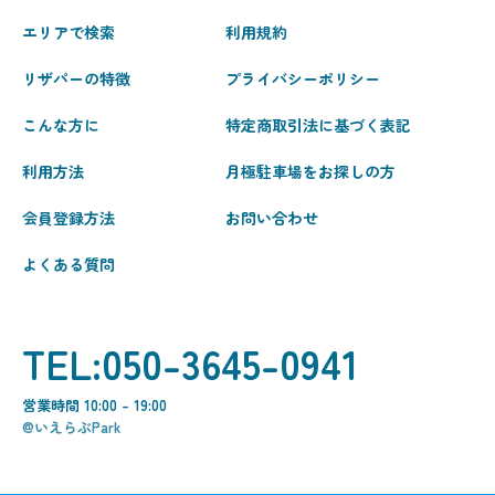
エリアで検索
利用規約
リザパーの特徴
プライバシーポリシー
こんな方に
特定商取引法に基づく表記
利用方法
月極駐車場をお探しの方
会員登録方法
お問い合わせ
よくある質問
TEL:050-3645-0941
営業時間 10:00 - 19:00
@いえらぶPark