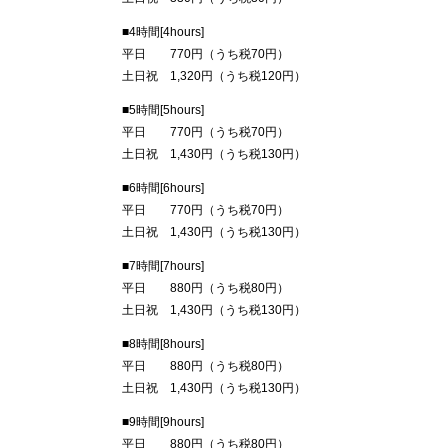
■4時間[4hours]
平日 770円（うち税70円）
土日祝 1,320円（うち税120円）
■5時間[5hours]
平日 770円（うち税70円）
土日祝 1,430円（うち税130円）
■6時間[6hours]
平日 770円（うち税70円）
土日祝 1,430円（うち税130円）
■7時間[7hours]
平日 880円（うち税80円）
土日祝 1,430円（うち税130円）
■8時間[8hours]
平日 880円（うち税80円）
土日祝 1,430円（うち税130円）
■9時間[9hours]
平日 880円（うち税80円）