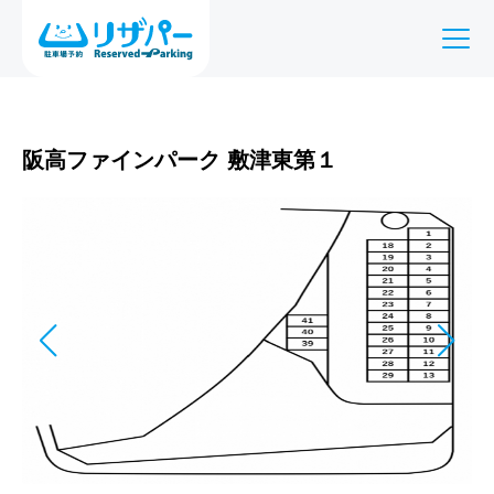
阪高ファインパーク 敷津東第１