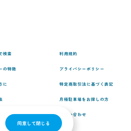
で検索
利用規約
ーの特徴
プライバシーポリシー
方に
特定商取引法に基づく表記
法
月極駐車場をお探しの方
録方法
お問い合わせ
同意して閉じる
る質問