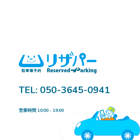
TEL: 050-3645-0941
営業時間 10:00 - 19:00