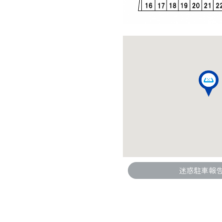
迷惑駐車報