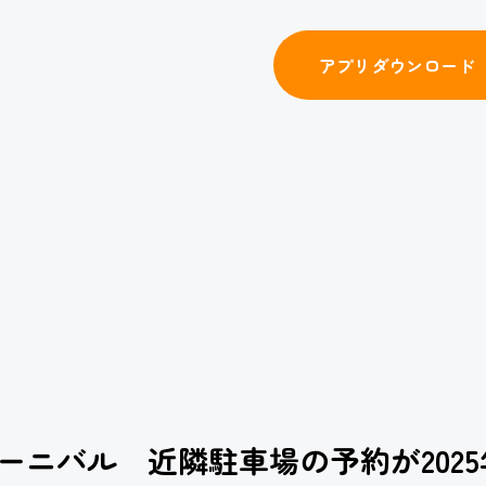
アプリダウンロード
ーニバル 近隣駐車場の予約が2025