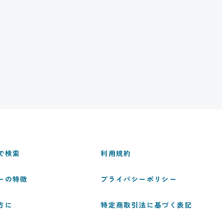
で検索
利用規約
ーの特徴
プライバシーポリシー
方に
特定商取引法に基づく表記