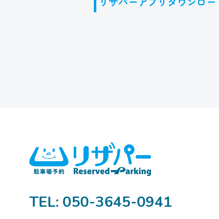
リザパーアプリダウンロー
TEL: 050-3645-0941