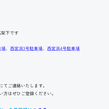
架下です
車場
、
西宮浜3号駐車場
、
西宮浜4号駐車場
にてご連絡いたします。
い方はぜひご登録ください。