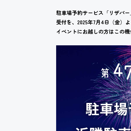
駐車場予約サービス「リザパー」
受付を、2025年7月4日（金）
イベントにお越しの方はこの機