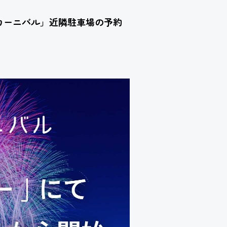
ーカーニバル」近隣駐車場の予約