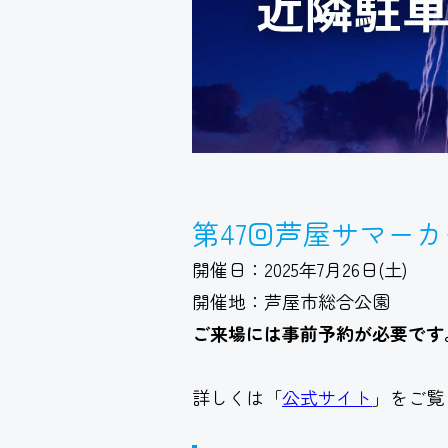
第47回芦屋サマー
開催日：2025年7月26日(土)
開催地：芦屋市総合公園
ご来場には事前予約が必要です
詳しくは「
公式サイト
」をご覧