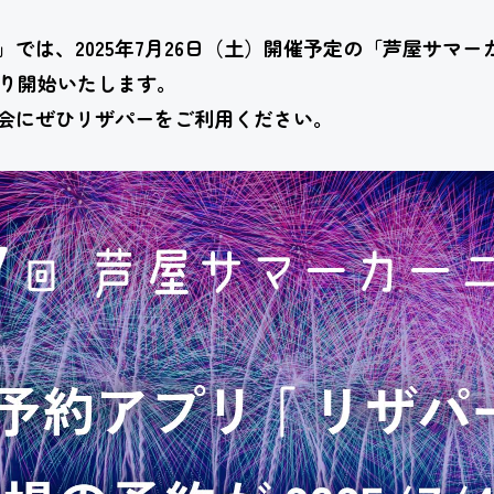
では、2025年7月26日（土）開催予定の「芦屋サマ
より開始いたします。
会にぜひリザパーをご利用ください。